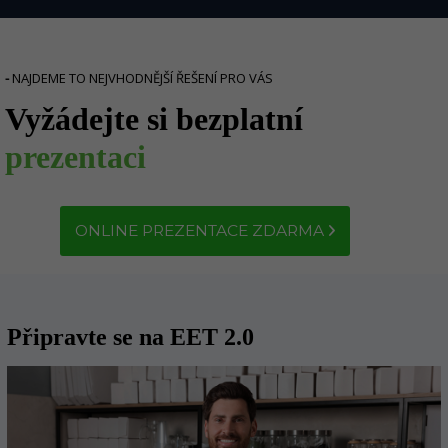
-
NAJDEME TO NEJVHODNĚJŠÍ ŘEŠENÍ PRO VÁS
Vyžádejte si bezplatní
prezentaci
ONLINE PREZENTACE ZDARMA
Připravte se na EET 2.0