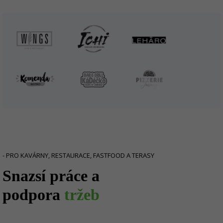
- PRO KAVÁRNY, RESTAURACE, FASTFOOD A TERASY
Snazsí práce a
podpora
tržeb