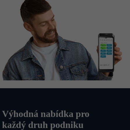
Výhodná nabídka pro
každý druh podniku