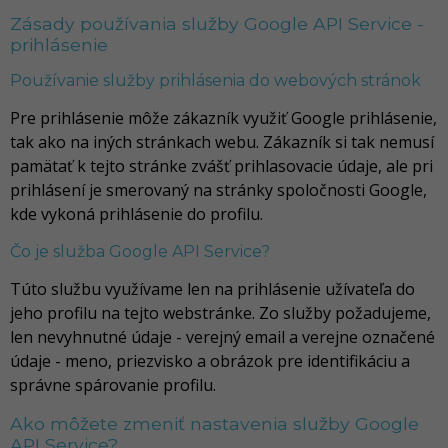
Zásady používania služby Google API Service -
prihlásenie
Používanie služby prihlásenia do webových stránok
Pre prihlásenie môže zákazník využiť Google prihlásenie,
tak ako na iných stránkach webu. Zákazník si tak nemusí
pamätať k tejto stránke zvášť prihlasovacie údaje, ale pri
prihlásení je smerovaný na stránky spoločnosti Google,
kde vykoná prihlásenie do profilu.
Čo je služba Google API Service?
Túto službu využívame len na prihlásenie užívateľa do
jeho profilu na tejto webstránke. Zo služby požadujeme,
len nevyhnutné údaje - verejný email a verejne označené
údaje - meno, priezvisko a obrázok pre identifikáciu a
správne spárovanie profilu.
Ako môžete zmeniť nastavenia služby Google
API Service?