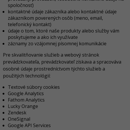
spoločnosť)
kontaktné údaje zákazníka alebo kontaktné údaje
zákazníkom poverených osôb (meno, email,
telefonický kontakt)
údaje o tom, ktoré naše produkty alebo služby vám
poskytujeme a ako ich využívate
záznamy zo vzájomnej písomnej komunikácie
Pre skvalitňovanie služieb a webový stránok
prevádzkovateľa, prevádzkovateľ získava a spracováva
osobné údaje prostredníctvom týchto služieb a
použitých technológií:
Textové súbory cookies
Google Analytics
Fathom Analytics
Lucky Orange
Zendesk
OneSignal
Google API Services