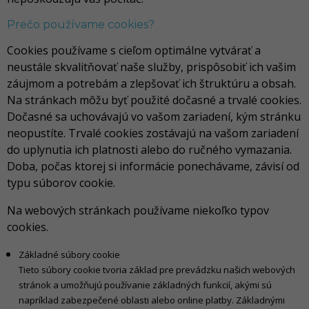
Prečo používame cookies?
Cookies používame s cieľom optimálne vytvárať a
neustále skvalitňovať naše služby, prispôsobiť ich vašim
záujmom a potrebám a zlepšovať ich štruktúru a obsah.
Na stránkach môžu byť použité dočasné a trvalé cookies.
Dočasné sa uchovávajú vo vašom zariadení, kým stránku
neopustíte. Trvalé cookies zostávajú na vašom zariadení
do uplynutia ich platnosti alebo do ručného vymazania.
Doba, počas ktorej si informácie ponechávame, závisí od
typu súborov cookie.
Na webových stránkach používame niekoľko typov
cookies.
Základné súbory cookie
Tieto súbory cookie tvoria základ pre prevádzku našich webových
stránok a umožňujú používanie základných funkcií, akými sú
napríklad zabezpečené oblasti alebo online platby. Základnými