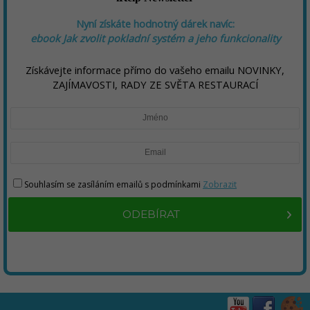
Nyní získáte hodnotný dárek navíc:
ebook
Jak zvolit pokladní systém a jeho funkcionality
Získávejte informace přímo do vašeho emailu NOVINKY,
ZAJÍMAVOSTI, RADY ZE SVĚTA RESTAURACÍ
Souhlasím se zasíláním emailů s podmínkami
Zobrazit
ODEBÍRAT