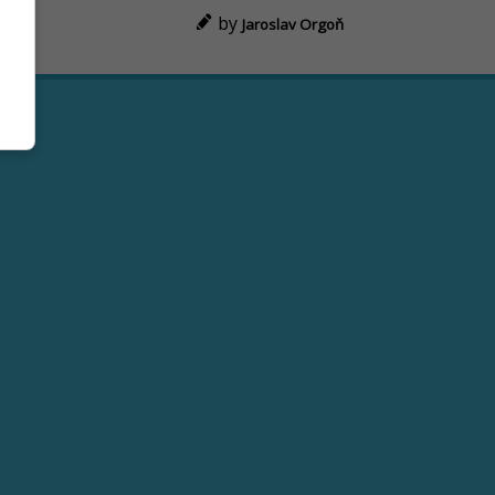
by
Jaroslav Orgoň