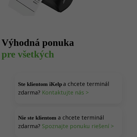
Výhodná ponuka
pre všetkých
a chcete terminál
Ste klientom iKelp
zdarma?
Kontaktujte nás >
a chcete terminál
Nie ste klientom
zdarma?
Spoznajte ponuku riešení >