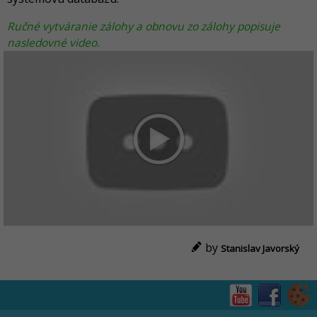
Ručné vytváranie zálohy a obnovu zo zálohy popisuje
nasledovné video.
by
Stanislav Javorský