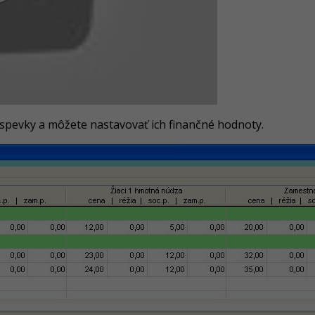
spevky a môžete nastavovať ich finančné hodnoty.