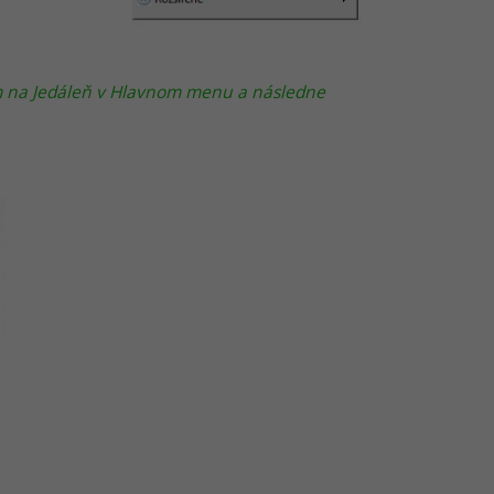
ím na Jedáleň v Hlavnom menu a následne