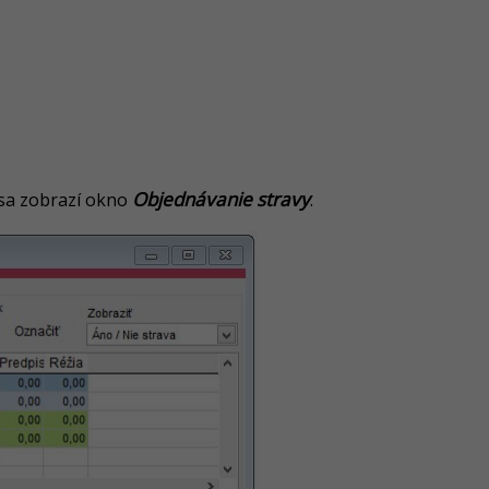
Objednávanie stravy
 sa zobrazí okno
.