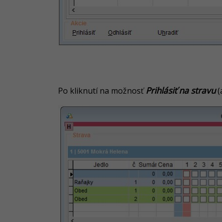
Prihlásiť na stravu
Po kliknutí na možnosť
(