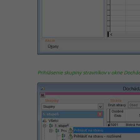
Prihlásenie skupiny stravníkov v okne Dochád