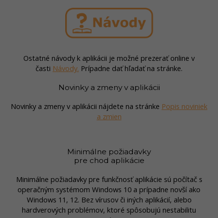
Ostatné návody k aplikácii je možné prezerať online v
časti
Návody.
Prípadne dať hľadať na stránke.
Novinky a zmeny v aplikácii
Novinky a zmeny v aplikácii nájdete na stránke
Popis noviniek
a zmien
Minimálne požiadavky
pre chod aplikácie
Minimálne požiadavky pre funkčnosť aplikácie sú počítač s
operačným systémom Windows 10 a prípadne novší ako
Windows 11, 12. Bez vírusov či iných aplikácií, alebo
hardverových problémov, ktoré spôsobujú nestabilitu