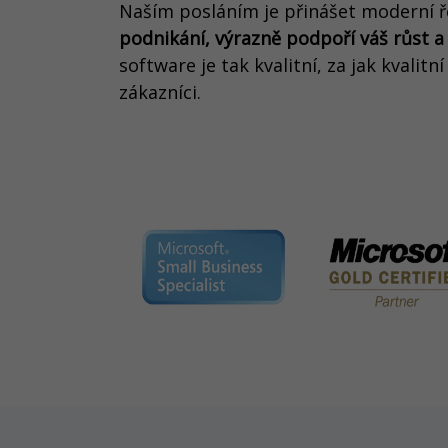
Naším posláním je přinášet moderní ř
podnikání, výrazně podpoří váš růst a
software je tak kvalitní, za jak kvalitní
zákazníci.