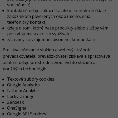
spoločnosť)
kontaktné údaje zákazníka alebo kontaktné údaje
zákazníkom poverených osôb (meno, email,
telefonický kontakt)
údaje o tom, ktoré naše produkty alebo služby vám
poskytujeme a ako ich využívate
záznamy zo vzájomnej písomnej komunikácie
Pre skvalitňovanie služieb a webový stránok
prevádzkovateľa, prevádzkovateľ získava a spracováva
osobné údaje prostredníctvom týchto služieb a
použitých technológií:
Textové súbory cookies
Google Analytics
Fathom Analytics
Lucky Orange
Zendesk
OneSignal
Google API Services