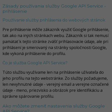
Zásady používania služby Google API Service -
prihlásenie
Používanie služby prihlásenia do webových stránok
Pre prihlásenie môže zákazník využiť Google prihlásenie,
tak ako na iných stránkach webu. Zákazník si tak nemusí
pamätať k tejto stránke zvášť prihlasovacie údaje, ale pri
prihlásení je smerovaný na stránky spoločnosti Google,
kde vykoná prihlásenie do profilu.
Čo je služba Google API Service?
Túto službu využívame len na prihlásenie užívateľa do
jeho profilu na tejto webstránke. Zo služby požadujeme,
len nevyhnutné údaje - verejný email a verejne označené
údaje - meno, priezvisko a obrázok pre identifikáciu a
správne spárovanie profilu.
Ako môžete zmeniť nastavenia služby Google
API Service?