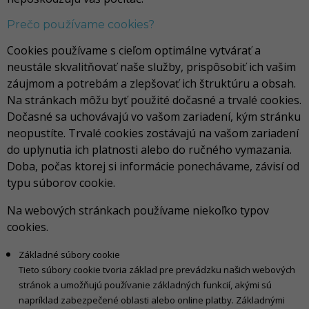
Prečo používame cookies?
Cookies používame s cieľom optimálne vytvárať a
neustále skvalitňovať naše služby, prispôsobiť ich vašim
záujmom a potrebám a zlepšovať ich štruktúru a obsah.
Na stránkach môžu byť použité dočasné a trvalé cookies.
Dočasné sa uchovávajú vo vašom zariadení, kým stránku
neopustíte. Trvalé cookies zostávajú na vašom zariadení
do uplynutia ich platnosti alebo do ručného vymazania.
Doba, počas ktorej si informácie ponechávame, závisí od
typu súborov cookie.
Na webových stránkach používame niekoľko typov
cookies.
Základné súbory cookie
Tieto súbory cookie tvoria základ pre prevádzku našich webových
stránok a umožňujú používanie základných funkcií, akými sú
napríklad zabezpečené oblasti alebo online platby. Základnými