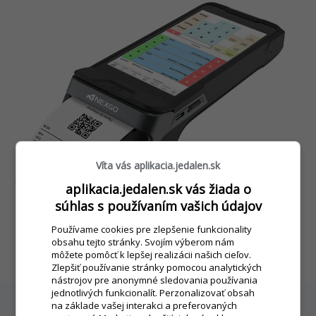
Víta vás aplikacia.jedalen.sk
aplikacia.jedalen.sk vás žiada o
súhlas s používaním vašich údajov
Používame cookies pre zlepšenie funkcionality
obsahu tejto stránky. Svojím výberom nám
môžete pomôcť k lepšej realizácii našich cieľov.
Zlepšiť používanie stránky pomocou analytických
nástrojov pre anonymné sledovania používania
jednotlivých funkcionalít. Perzonalizovať obsah
na základe vašej interakci a preferovaných