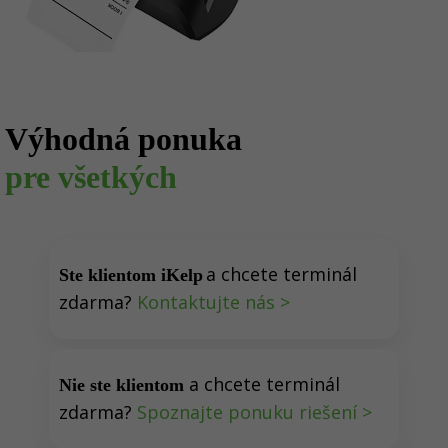
Výhodná ponuka
pre všetkých
a chcete terminál
Ste klientom iKelp
zdarma?
Kontaktujte nás >
a chcete terminál
Nie ste klientom
zdarma?
Spoznajte ponuku riešení >