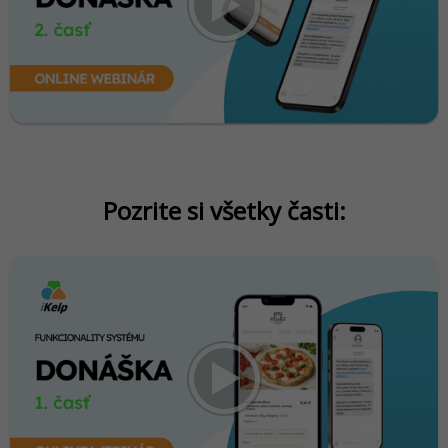
Pozrite si všetky časti: